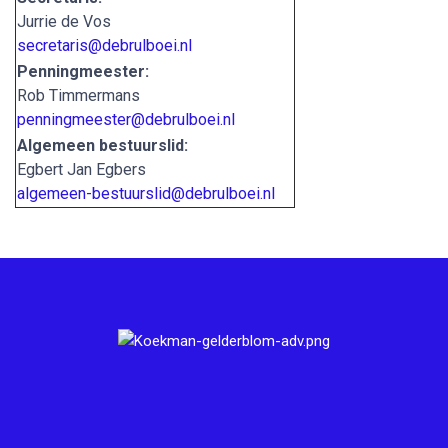
Jurrie de Vos
secretaris@debrulboei.nl
Penningmeester:
Rob Timmermans
penningmeester@debrulboei.nl
Algemeen bestuurslid:
Egbert Jan Egbers
algemeen-bestuurslid@debrulboei.nl